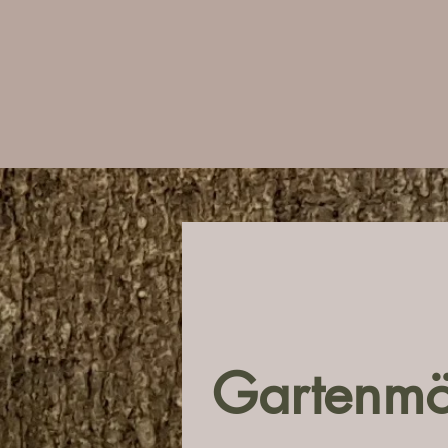
Gartenmö