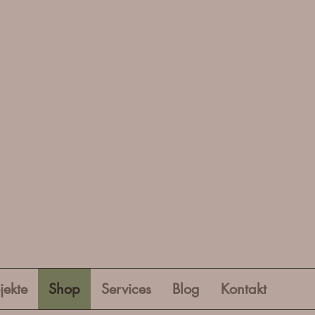
jekte
Shop
Services
Blog
Kontakt