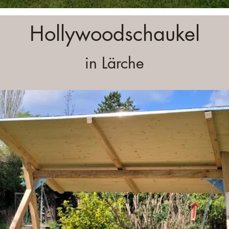
Hollywoodschaukel
in Lärche